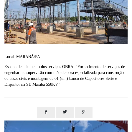
Local: MARABÁ/PA
Escopo detalhamento dos serviços OBRA: “Fornecimento de serviços de
engenharia e supervisão com mão de obra especializada para construção
de bases civis e montagem de 01 (um) banco de Capacitores Série e
Disjuntor na SE Marabá 550KV.”


