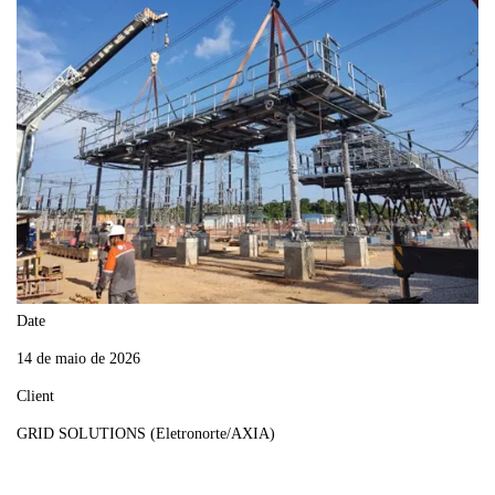
Date
14 de maio de 2026
Client
GRID SOLUTIONS (Eletronorte/AXIA)