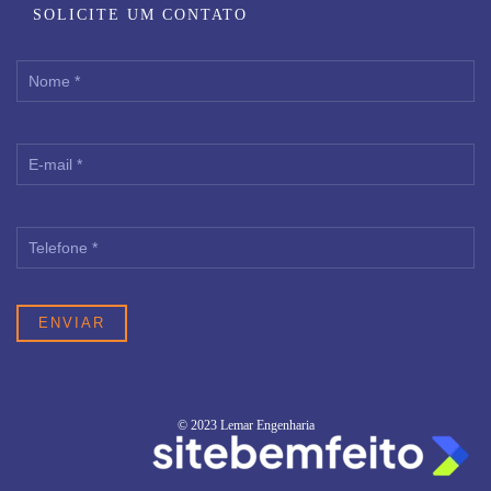
SOLICITE UM CONTATO
© 2023 Lemar Engenharia