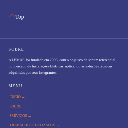

Top
SOBRE
A LEMAR foi fundada em 2003, com o objetivo de ser um referencial
no mercado de Instalações Elétricas, aplicando as soluções técnicas
adquiridas por seus integrantes.
MENU
INÍCIO →
SOBRE →
SERVIÇOS →
TRABALHOS REALIZADOS →