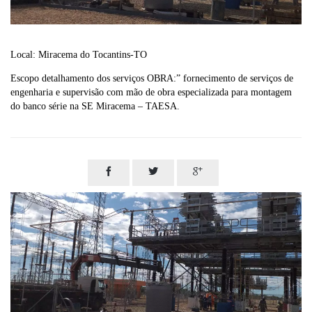
Local: Miracema do Tocantins-TO
Escopo detalhamento dos serviços OBRA:” fornecimento de serviços de
engenharia e supervisão com mão de obra especializada para montagem
do banco série na SE Miracema – TAESA.


