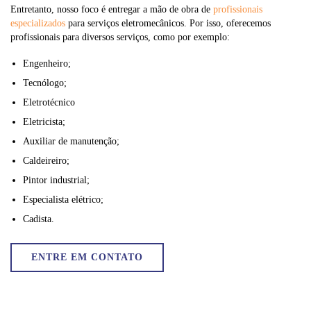
Entretanto, nosso foco é entregar a mão de obra de
profissionais
especializados
para serviços eletromecânicos. Por isso, oferecemos
profissionais para diversos serviços, como por exemplo:
Engenheiro;
Tecnólogo;
Eletrotécnico
Eletricista;
Auxiliar de manutenção;
Caldeireiro;
Pintor industrial;
Especialista elétrico;
Cadista.
ENTRE EM CONTATO