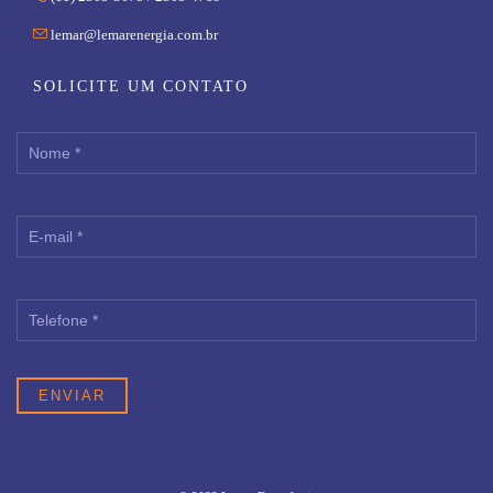

lemar@lemarenergia.com.br
SOLICITE UM CONTATO