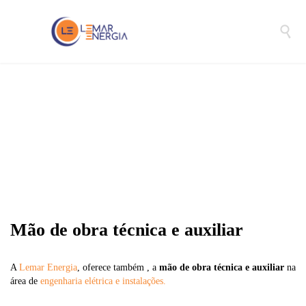

Mão de obra técnica e auxiliar
A
Lemar Energia
, oferece também , a
mão de obra técnica e auxiliar
na
área de
engenharia elétrica e instalações.