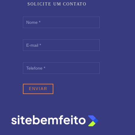
SOLICITE UM CONTATO