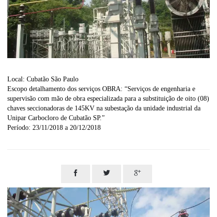
Local: Cubatão São Paulo
Escopo detalhamento dos serviços OBRA: “Serviços de engenharia e
supervisão com mão de obra especializada para a substituição de oito (08)
chaves seccionadoras de 145KV na subestação da unidade industrial da
Unipar Carbocloro de Cubatão SP.”
Período: 23/11/2018 a 20/12/2018


