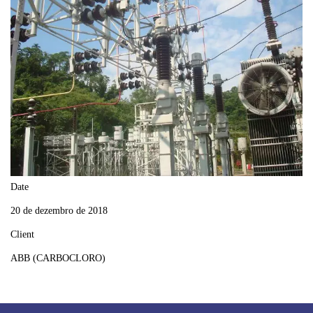
Date
20 de dezembro de 2018
Client
ABB (CARBOCLORO)