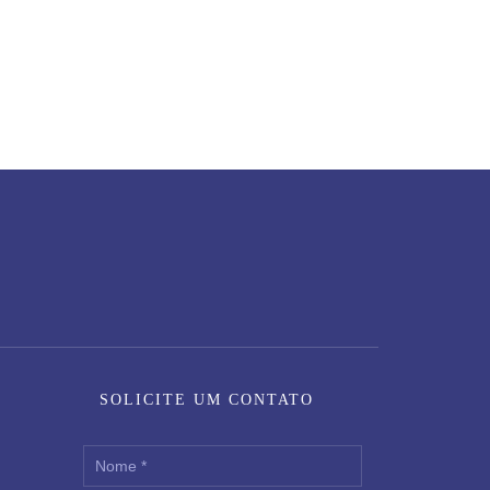
SOLICITE UM CONTATO