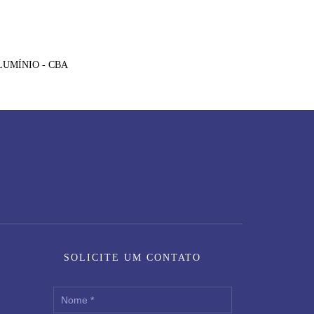
LUMÍNIO - CBA
SOLICITE UM CONTATO