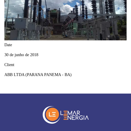
Date
30 de junho de 2018
Client
ABB LTDA (PARANA PANEMA - BA)