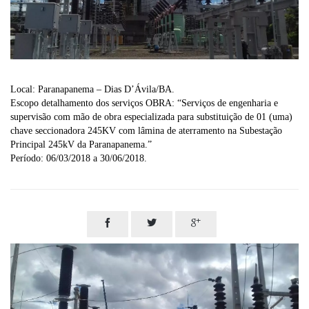
Local: Paranapanema – Dias D’Ávila/BA.
Escopo detalhamento dos serviços OBRA: “Serviços de engenharia e
supervisão com mão de obra especializada para substituição de 01 (uma)
chave seccionadora 245KV com lâmina de aterramento na Subestação
Principal 245kV da Paranapanema.”
Período: 06/03/2018 a 30/06/2018.


