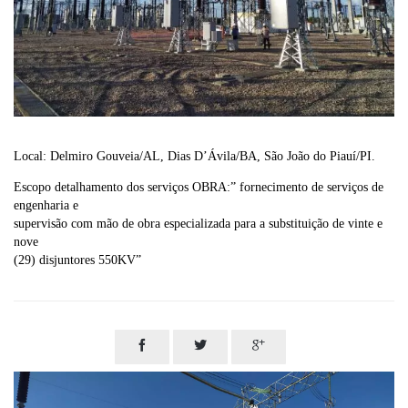
Local: Delmiro Gouveia/AL, Dias D’Ávila/BA, São João do Piauí/PI.
Escopo detalhamento dos serviços OBRA:” fornecimento de serviços de
engenharia e
supervisão com mão de obra especializada para a substituição de vinte e
nove
(29) disjuntores 550KV”


