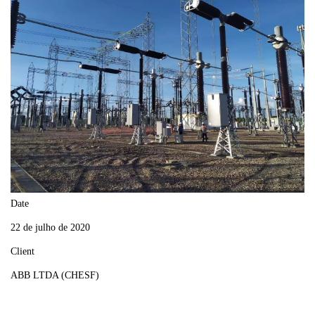
Date
22 de julho de 2020
Client
ABB LTDA (CHESF)