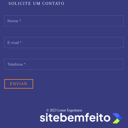
SOLICITE UM CONTATO
© 2023 Lemar Engenharia